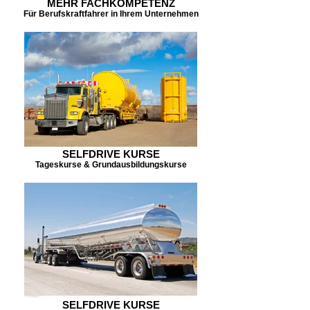
MEHR FACHKOMPETENZ
Für Berufskraftfahrer in Ihrem Unternehmen
SELFDRIVE KURSE
Tageskurse & Grundausbildungskurse
SELFDRIVE KURSE