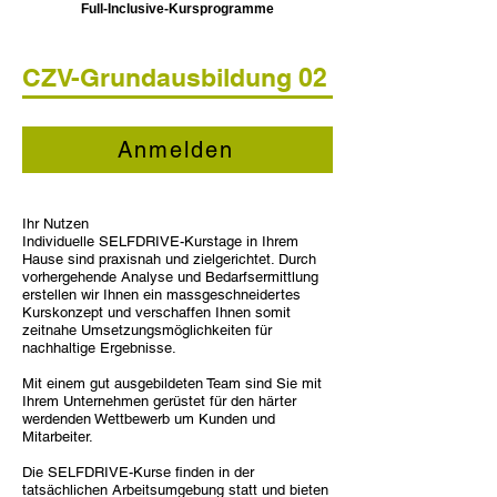
Full-Inclusive-Kursprogramme
CZV-Grundausbildung 02
Anmelden
Ihr Nutzen
Individuelle SELFDRIVE-Kurstage in Ihrem
Hause sind praxisnah und zielgerichtet. Durch
vorhergehende Analyse und Bedarfsermittlung
erstellen wir Ihnen ein massgeschneidertes
Kurskonzept und verschaffen Ihnen somit
zeitnahe Umsetzungsmöglichkeiten für
nachhaltige Ergebnisse.
Mit einem gut ausgebildeten Team sind Sie mit
Ihrem Unternehmen gerüstet für den härter
werdenden Wettbewerb um Kunden und
Mitarbeiter.
Die SELFDRIVE-Kurse finden in der
tatsächlichen Arbeitsumgebung statt und bieten