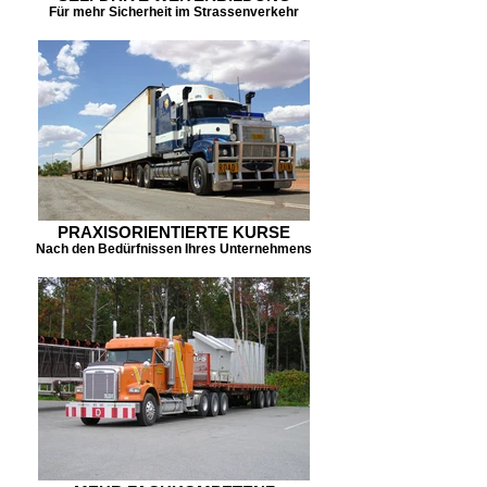
Für mehr Sicherheit im Strassenverkehr
PRAXISORIENTIERTE KURSE
Nach den Bedürfnissen Ihres Unternehmens