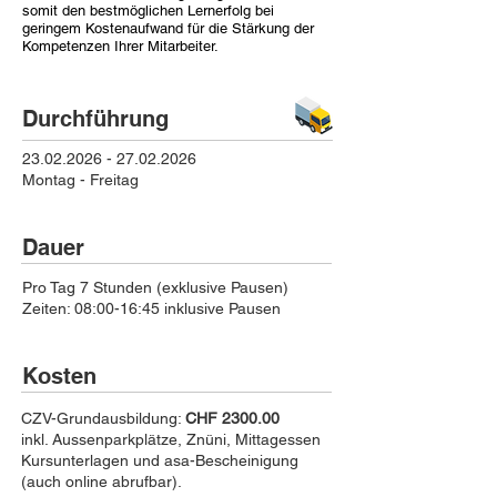
somit den bestmöglichen Lernerfolg bei
geringem Kostenaufwand für die Stärkung der
Kompetenzen Ihrer Mitarbeiter.
Durchführung
23.02.2026 - 27.02.2026
Montag - Freitag
Dauer
Pro Tag 7 Stunden (exklusive Pausen)
Zeiten: 08:00-16:45 inklusive Pausen
Kosten
CZV-Grundausbildung:
CHF 2300.00
inkl. Aussenparkplätze, Znüni, Mittagessen
Kursunterlagen und asa-Bescheinigung
(auch online abrufbar).