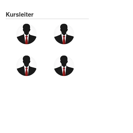
Kursleiter