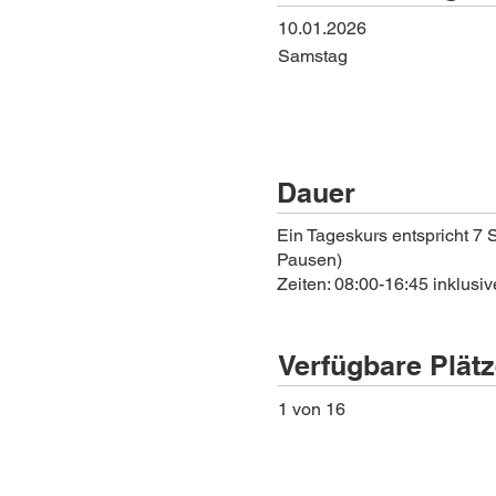
10.01.2026
Samstag
Dauer
Ein Tageskurs entspricht 7 
Pausen)
Zeiten: 08:00-16:45 inklusi
Verfügbare Plät
1 von 16