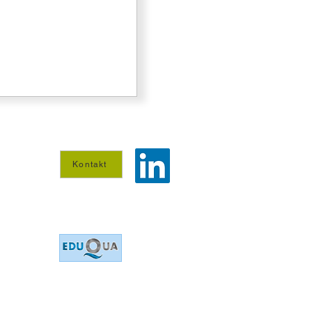
Kontakt