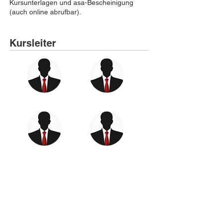
Kursunterlagen und asa-Bescheinigung
(auch online abrufbar).
Kursleiter