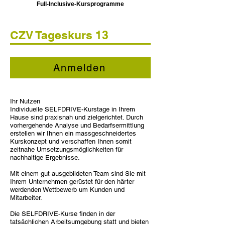
Full-Inclusive-Kursprogramme
CZV Tageskurs 13
Anmelden
Ihr Nutzen
Individuelle SELFDRIVE-Kurstage in Ihrem
Hause sind praxisnah und zielgerichtet. Durch
vorhergehende Analyse und Bedarfsermittlung
erstellen wir Ihnen ein massgeschneidertes
Kurskonzept und verschaffen Ihnen somit
zeitnahe Umsetzungsmöglichkeiten für
nachhaltige Ergebnisse.
Mit einem gut ausgebildeten Team sind Sie mit
Ihrem Unternehmen gerüstet für den härter
werdenden Wettbewerb um Kunden und
Mitarbeiter.
Die SELFDRIVE-Kurse finden in der
tatsächlichen Arbeitsumgebung statt und bieten