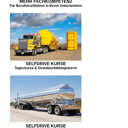
MEHR FACHKOMPETENZ
Für Berufskraftfahrer in Ihrem Unternehmen
SELFDRIVE KURSE
Tageskurse & Grundausbildungskurse
SELFDRIVE KURSE