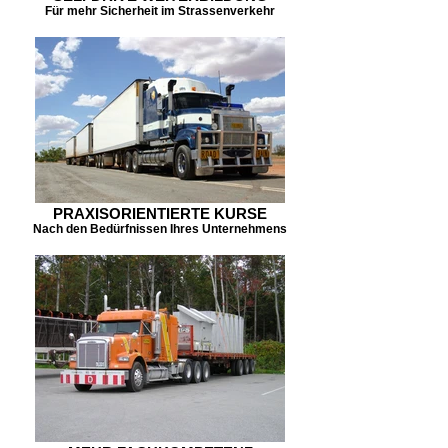
Für mehr Sicherheit im Strassenverkehr
PRAXISORIENTIERTE KURSE
Nach den Bedürfnissen Ihres Unternehmens