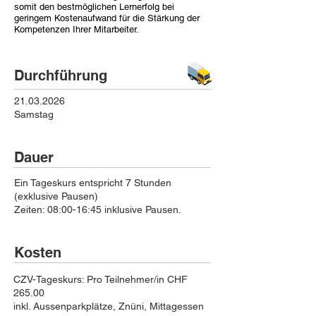
somit den bestmöglichen Lernerfolg bei
geringem Kostenaufwand für die Stärkung der
Kompetenzen Ihrer Mitarbeiter.
Durchführung
21.03.2026
Samstag
Dauer
Ein Tageskurs entspricht 7 Stunden
(exklusive Pausen)
Zeiten: 08:00-16:45 inklusive Pausen.
Kosten
CZV-Tageskurs: Pro Teilnehmer/in CHF
265.00
inkl. Aussenparkplätze, Znüni, Mittagessen