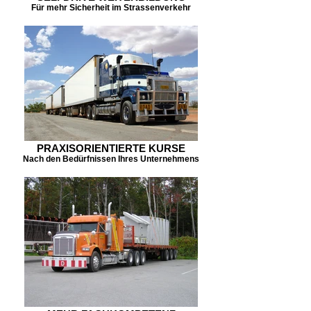
Für mehr Sicherheit im Strassenverkehr
PRAXISORIENTIERTE KURSE
Nach den Bedürfnissen Ihres Unternehmens