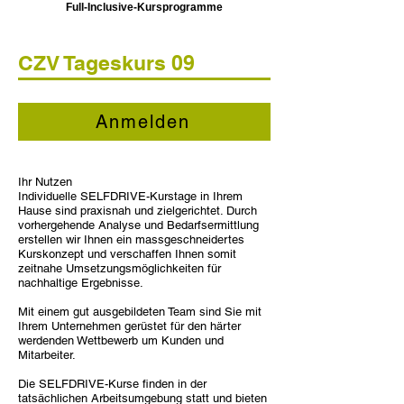
Full-Inclusive-Kursprogramme
CZV Tageskurs 09
Anmelden
Ihr Nutzen
Individuelle SELFDRIVE-Kurstage in Ihrem
Hause sind praxisnah und zielgerichtet. Durch
vorhergehende Analyse und Bedarfsermittlung
erstellen wir Ihnen ein massgeschneidertes
Kurskonzept und verschaffen Ihnen somit
zeitnahe Umsetzungsmöglichkeiten für
nachhaltige Ergebnisse.
Mit einem gut ausgebildeten Team sind Sie mit
Ihrem Unternehmen gerüstet für den härter
werdenden Wettbewerb um Kunden und
Mitarbeiter.
Die SELFDRIVE-Kurse finden in der
tatsächlichen Arbeitsumgebung statt und bieten