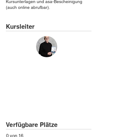
Kursunterlagen und asa-Bescheinigung
(auch online abrufbar).
Kursleiter
Verfügbare Plätze
0 von 16