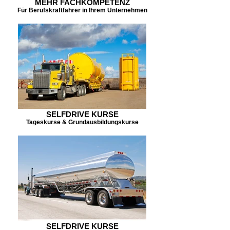
MEHR FACHKOMPETENZ
Für Berufskraftfahrer in Ihrem Unternehmen
SELFDRIVE KURSE
Tageskurse & Grundausbildungskurse
SELFDRIVE KURSE