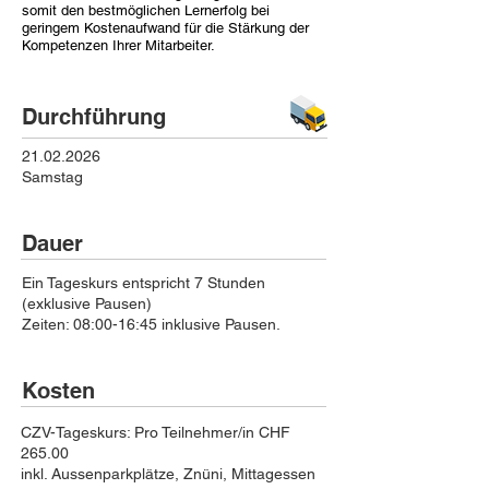
somit den bestmöglichen Lernerfolg bei
geringem Kostenaufwand für die Stärkung der
Kompetenzen Ihrer Mitarbeiter.
Durchführung
21.02.2026
Samstag
Dauer
Ein Tageskurs entspricht 7 Stunden
(exklusive Pausen)
Zeiten: 08:00-16:45 inklusive Pausen.
Kosten
CZV-Tageskurs: Pro Teilnehmer/in CHF
265.00
inkl. Aussenparkplätze, Znüni, Mittagessen