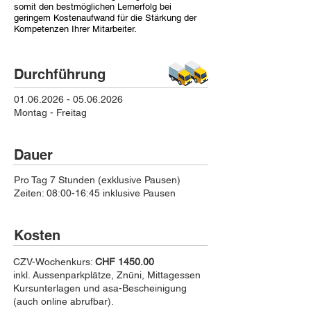
somit den bestmöglichen Lernerfolg bei
geringem Kostenaufwand für die Stärkung der
Kompetenzen Ihrer Mitarbeiter.
Durchführung
01.06.2026 - 05.06.2026
Montag - Freitag
Dauer
Pro Tag 7 Stunden (exklusive Pausen)
Zeiten: 08:00-16:45 inklusive Pausen
Kosten
CZV-Wochenkurs:
CHF 1450.00
inkl. Aussenparkplätze, Znüni, Mittagessen
Kursunterlagen und asa-Bescheinigung
(auch online abrufbar).