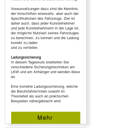
Voraussetzungen dazu sind die Kenntnis
der Vorschriften einerseits, aber auch der
Spezifikationen des Fahrzeugs. Ziel ist
daher auch, dass jeder Kursteilnehmer
und jede Kursteilnehmerin in der Lage ist,
die mögliche Nutzlast seines Fahrzeuges
zu berechnen, zu kennen und die Ladung
korrekt zu laden
und zu verteilen.
Ladungssicherung
In diesem Tageskurs erarbeiten Sie
verschiedene Sicherungstechniken am
LKW und am Anhänger und wenden diese
an.
Eine korrekte Ladungssicherung, welche
die Berufsfahrer/innen sowohl im
Theorieteil als auch an praktischen
Beispielen nähergebracht wird.
Mehr