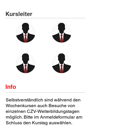
Kursleiter
Info
Selbstverständlich sind während den
Wochenkursen auch Besuche von
einzelnen CZV-Weiterbildungstagen
möglich. Bitte im Anmeldeformular am
Schluss den Kurstag auswählen.