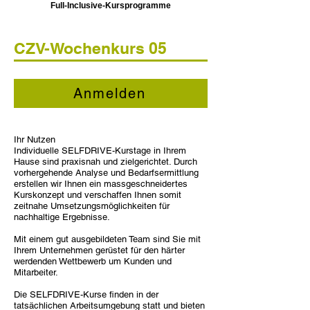
Full-Inclusive-Kursprogramme
CZV-Wochenkurs 05
Anmelden
Ihr Nutzen
Individuelle SELFDRIVE-Kurstage in Ihrem
Hause sind praxisnah und zielgerichtet. Durch
vorhergehende Analyse und Bedarfsermittlung
erstellen wir Ihnen ein massgeschneidertes
Kurskonzept und verschaffen Ihnen somit
zeitnahe Umsetzungsmöglichkeiten für
nachhaltige Ergebnisse.
Mit einem gut ausgebildeten Team sind Sie mit
Ihrem Unternehmen gerüstet für den härter
werdenden Wettbewerb um Kunden und
Mitarbeiter.
Die SELFDRIVE-Kurse finden in der
tatsächlichen Arbeitsumgebung statt und bieten