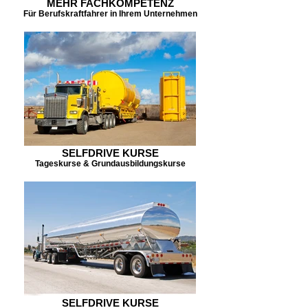
MEHR FACHKOMPETENZ
Für Berufskraftfahrer in Ihrem Unternehmen
SELFDRIVE KURSE
Tageskurse & Grundausbildungskurse
SELFDRIVE KURSE