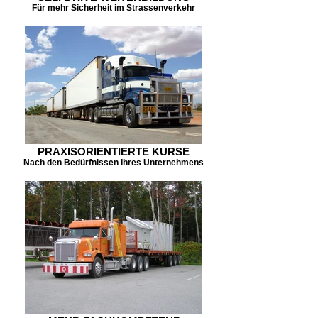
Für mehr Sicherheit im Strassenverkehr
PRAXISORIENTIERTE KURSE
Nach den Bedürfnissen Ihres Unternehmens